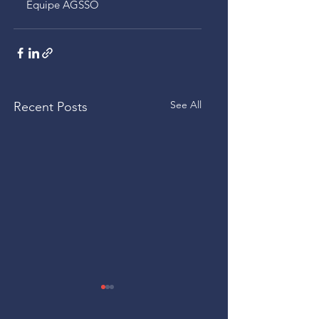
Equipe AGSSO
See All
Recent Posts