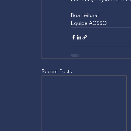
Boa Leitura!
Equipe AGSSO
Recent Posts