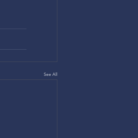
See All