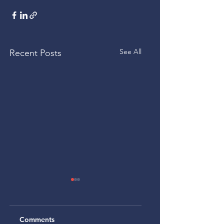
See All
Recent Posts
Comments