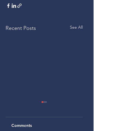
See All
Recent Posts
Comments