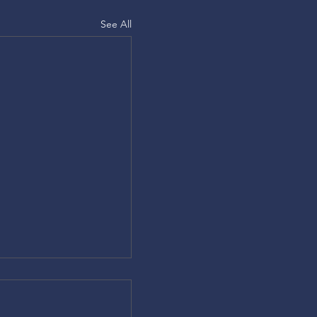
See All