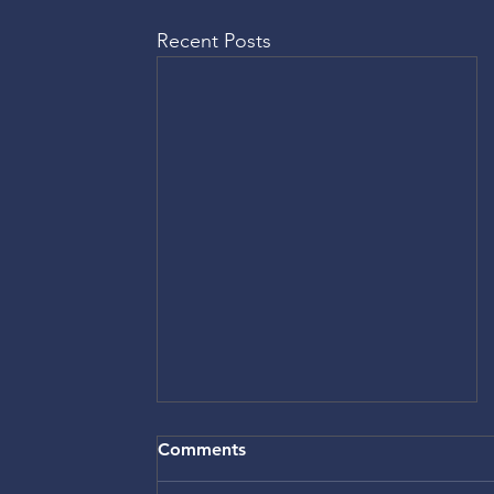
Recent Posts
Comments