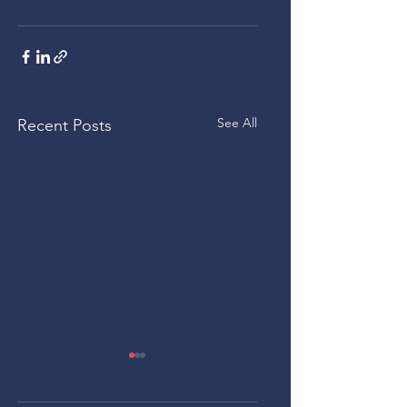
See All
Recent Posts