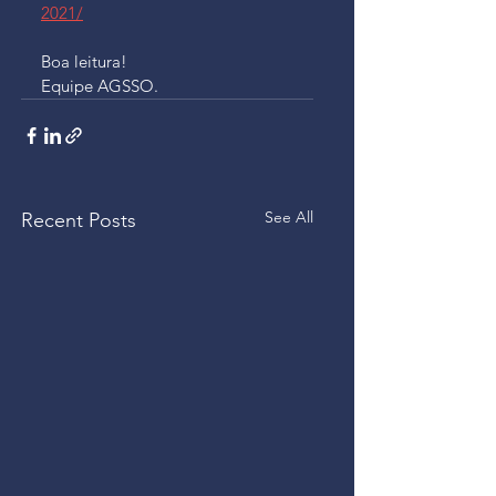
2021/
Boa leitura!
Equipe AGSSO.
See All
Recent Posts